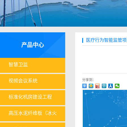
医疗行为智能监管项
产品中心
智慧卫监
分享到：
视频会议系统
标准化机房建设工程
高压水泥纤维板（冰火