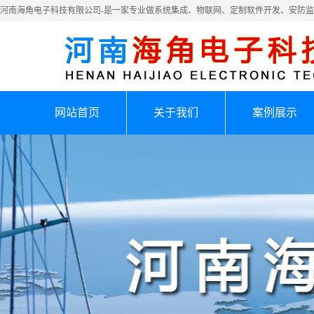
河南海角电子科技有限公司-是一家专业做系统集成、物联网、定制软件开发、安防
网站首页
关于我们
案例展示