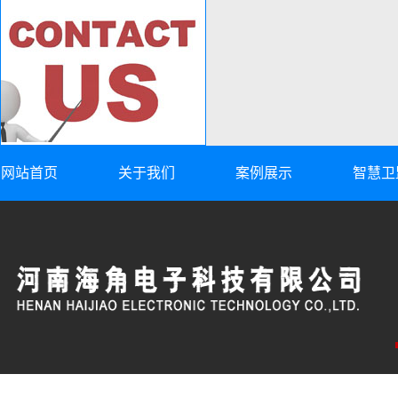
网站首页
关于我们
案例展示
智慧卫