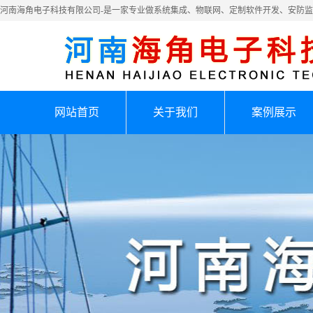
河南海角电子科技有限公司-是一家专业做系统集成、物联网、定制软件开发、安防
网站首页
关于我们
案例展示