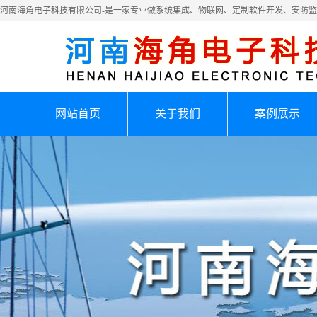
河南海角电子科技有限公司-是一家专业做系统集成、物联网、定制软件开发、安防
网站首页
关于我们
案例展示