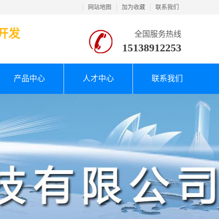
网站地图
加为收藏
联系我们
开发
全国服务热线
15138912253
产品中心
人才中心
联系我们