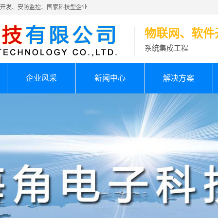
件开发、安防监控、国家科技型企业
物联网、软件
系统集成工程
企业风采
新闻中心
解决方案