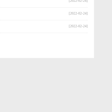
[2022-02-24]
[2022-02-24]
[2022-02-24]