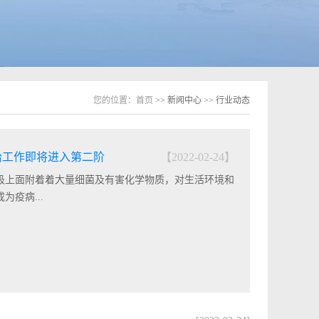
您的位置：
首页
>> 新闻中心 >> 行业动态
治工作即将进入第二阶
【2022-02-24】
圾上面附着着大量细菌及有害化学物质，对生活环境和
疫病...