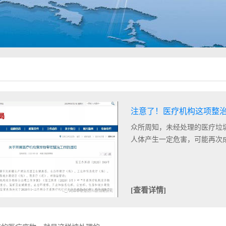
注意了！医疗机构这项整
众所周知，未经处理的医疗垃
段！
人体产生一定危害，可能再次成为
[查看详情]