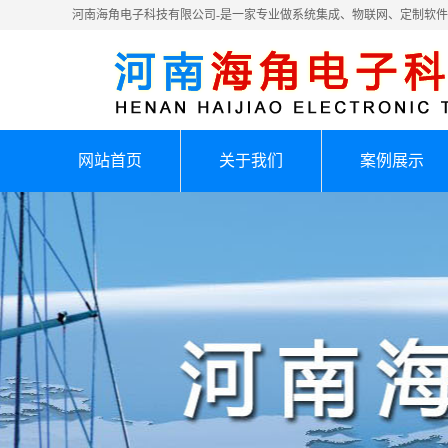
河南海角电子科技有限公司-是一家专业做系统集成、物联网、定制软
网站首页
关于我们
案例展示