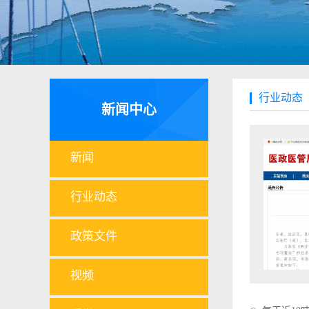
行业动态
新闻中心
新闻
行业动态
政策文件
视频