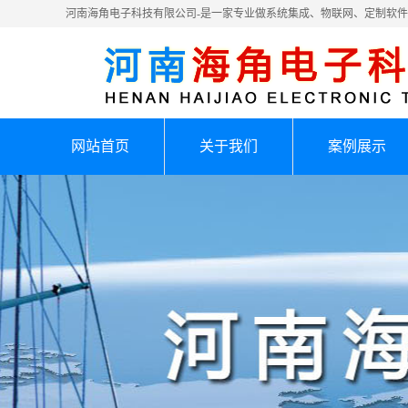
河南海角电子科技有限公司-是一家专业做系统集成、物联网、定制软
网站首页
关于我们
案例展示