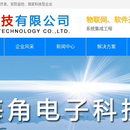
件开发、安防监控、国家科技型企业
物联网、软件
系统集成工程
企业风采
新闻中心
解决方案