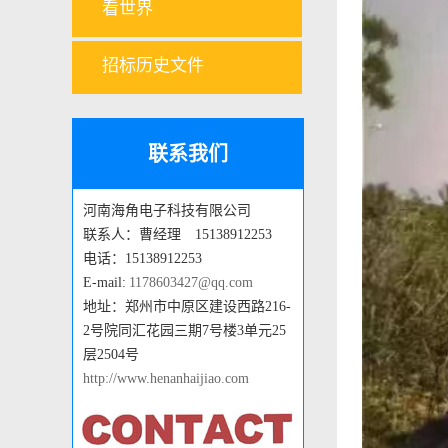
看世界
招标历史文件
联系我们
河南海角电子科技有限公司
联系人：曹经理 15138912253
电话：15138912253
E-mail:
1178603427@qq.com
地址：郑州市中原区建设西路216-
2号院同汇花园三期7号楼3单元25
层2504号
http://www.henanhaijiao.com