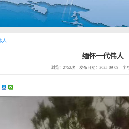
伟人
缅怀一代伟人
浏览：2752次 发布日期：2023-09-09 字