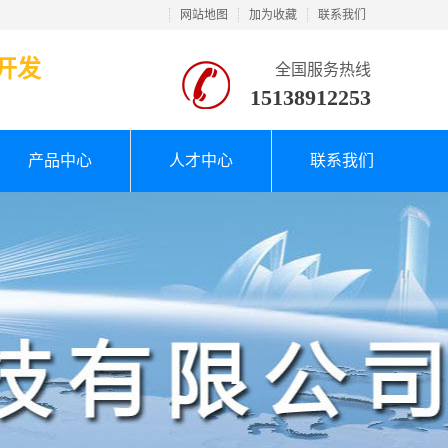
网站地图
加为收藏
联系我们
开发
全国服务热线
15138912253
产品中心
人才中心
联系我们