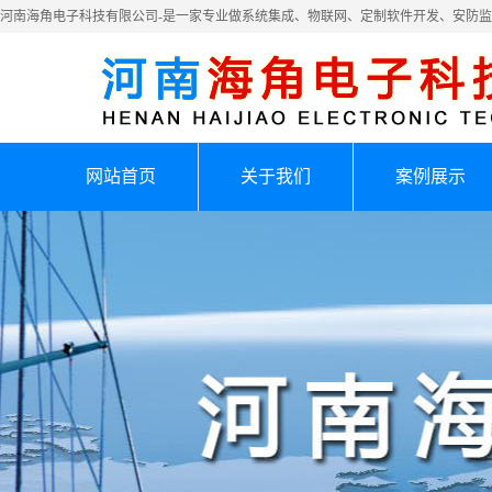
河南海角电子科技有限公司-是一家专业做系统集成、物联网、定制软件开发、安防
网站首页
关于我们
案例展示