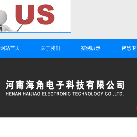
网站首页
关于我们
案例展示
智慧卫