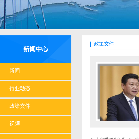
政策文件
新闻中心
新闻
行业动态
政策文件
视频