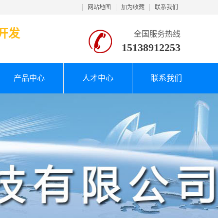
网站地图
加为收藏
联系我们
开发
全国服务热线
15138912253
产品中心
人才中心
联系我们