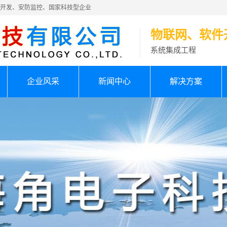
件开发、安防监控、国家科技型企业
物联网、软件
系统集成工程
企业风采
新闻中心
解决方案