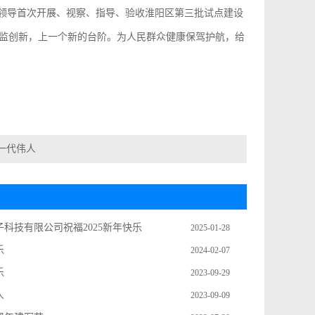
区领导首次开展、视察、指导、验收淮阳区第三批试点建设
监创新，上一个新的台阶。为人民群众健康保驾护航，给
一代伟人
科技有限公司祝福2025新年快乐
2025-01-28
乐
2024-02-07
乐
2023-09-29
人
2023-09-09