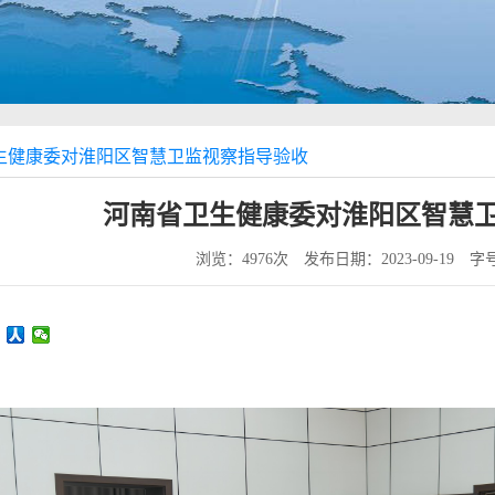
生健康委对淮阳区智慧卫监视察指导验收
河南省卫生健康委对淮阳区智慧
浏览：4976次 发布日期：2023-09-19 字