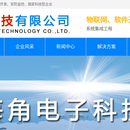
件开发、安防监控、国家科技型企业
物联网、软件
系统集成工程
企业风采
新闻中心
解决方案