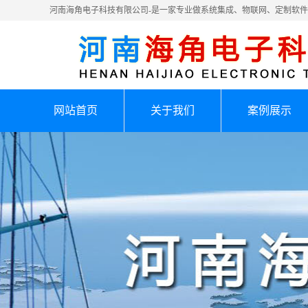
河南海角电子科技有限公司-是一家专业做系统集成、物联网、定制软
网站首页
关于我们
案例展示