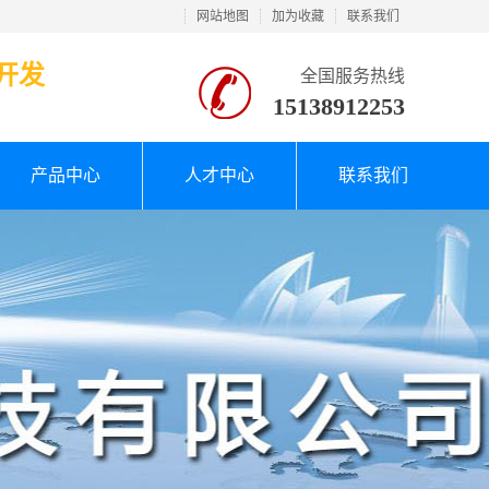
网站地图
加为收藏
联系我们
开发
全国服务热线
15138912253
产品中心
人才中心
联系我们