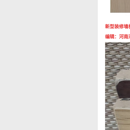
新型装修墙
编辑：河南