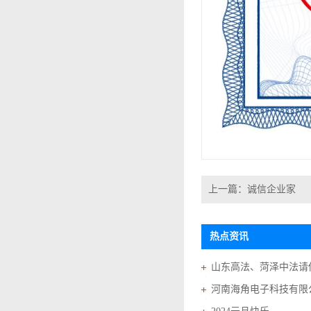
上一篇：
诚信企业家
热点资讯
河南海角电子科技有限公