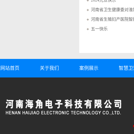
2024元旦快乐
河南省卫生健康委对淮
河南省生殖妇产医院智
五一快乐
网站首页
关于我们
案例展示
智慧卫