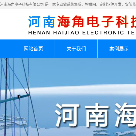
河南海角电子科技有限公司-是一家专业做系统集成、物联网、定制软件开发、安防
网站首页
关于我们
案例展示