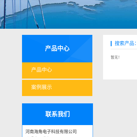
搜索产品：
产品中心
暂无！
产品中心
案例展示
联系我们
河南海角电子科技有限公司