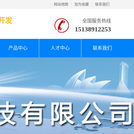
网站地图
加为收藏
联系我们
开发
全国服务热线
15138912253
产品中心
人才中心
联系我们