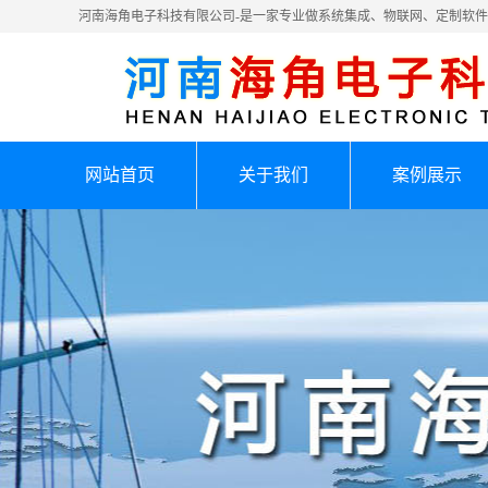
河南海角电子科技有限公司-是一家专业做系统集成、物联网、定制软
网站首页
关于我们
案例展示