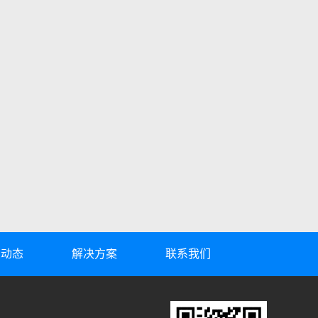
业动态
解决方案
联系我们