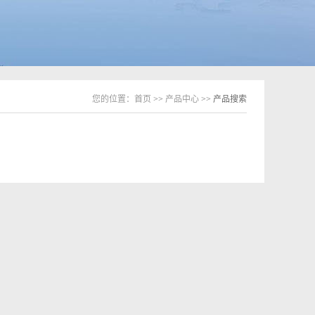
您的位置：
首页
>>
产品中心
>> 产品搜索