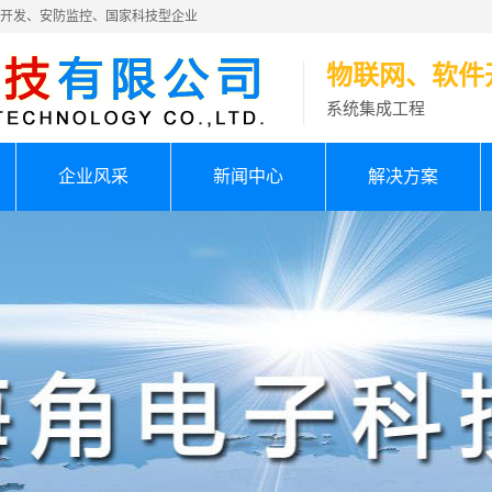
件开发、安防监控、国家科技型企业
物联网、软件
系统集成工程
企业风采
新闻中心
解决方案